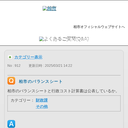
柏市オフィシャルウェブサイトへ
カテゴリー表示
No : 912
更新日時 : 2025/03/21 14:22
柏市のバランスシート
柏市のバランスシートと行政コスト計算書は公表しているか。
カテゴリー：
財政課
その他