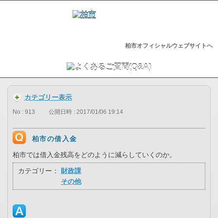
柏市オフィシャルウェブサイトへ
カテゴリー表示
No : 913
公開日時 : 2017/01/06 19:14
柏市の借入金
柏市では借入金残高をどのように減らしていくのか。
カテゴリー：
財政課
その他