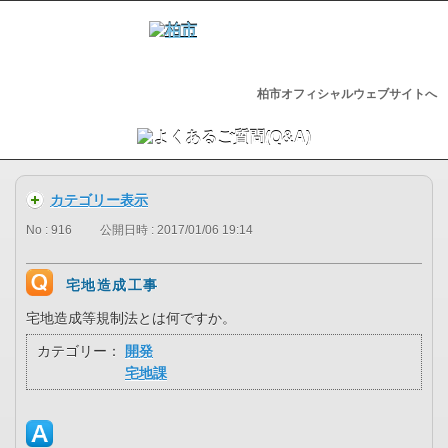
柏市オフィシャルウェブサイトへ
カテゴリー表示
No : 916
公開日時 : 2017/01/06 19:14
宅地造成工事
宅地造成等規制法とは何ですか。
カテゴリー：
開発
宅地課