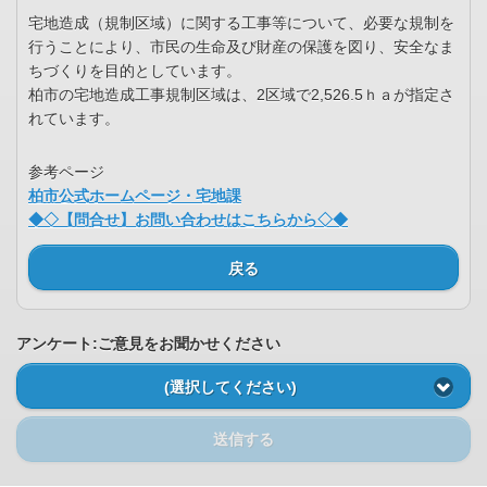
宅地造成（規制区域）に関する工事等について、必要な規制を
行うことにより、市民の生命及び財産の保護を図り、安全なま
ちづくりを目的としています。
柏市の宅地造成工事規制区域は、2区域で2,526.5ｈａが指定さ
れています。
参考ページ
柏市公式ホームページ・宅地課
◆◇【問合せ】お問い合わせはこちらから◇◆
戻る
アンケート:ご意見をお聞かせください
(選択してください)
送信する