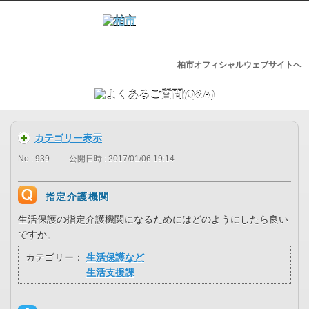
柏市オフィシャルウェブサイトへ
カテゴリー表示
No : 939
公開日時 : 2017/01/06 19:14
指定介護機関
生活保護の指定介護機関になるためにはどのようにしたら良い
ですか。
カテゴリー：
生活保護など
生活支援課