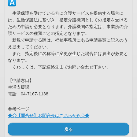
生活保護を受けている方に介護サービスを提供する場合に
は、生活保護法に基づき、指定介護機関としての指定を受ける
ための申請が必要となります。介護機関の指定は、事業所の介
護サービスの種類ごとの指定となります。
新規で申請する際は、福祉事務所にある申請書類に記入のう
え提出してください。
また、指定後に名称等に変更が生じた場合には届出が必要と
なります。
くわしくは、下記連絡先までお問い合わせ下さい。
【申請窓口】
生活支援課
電話 04-7167-1138
参考ページ
◆◇【問合せ】お問合せはこちらから◇◆
戻る