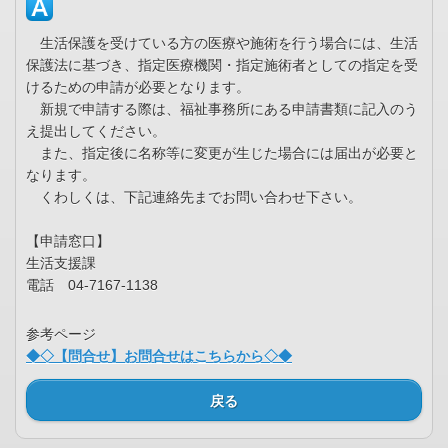
生活保護を受けている方の医療や施術を行う場合には、生活
保護法に基づき、指定医療機関・指定施術者としての指定を受
けるための申請が必要となります。
新規で申請する際は、福祉事務所にある申請書類に記入のう
え提出してください。
また、指定後に名称等に変更が生じた場合には届出が必要と
なります。
くわしくは、下記連絡先までお問い合わせ下さい。
【申請窓口】
生活支援課
電話 04-7167-1138
参考ページ
◆◇【問合せ】お問合せはこちらから◇◆
戻る