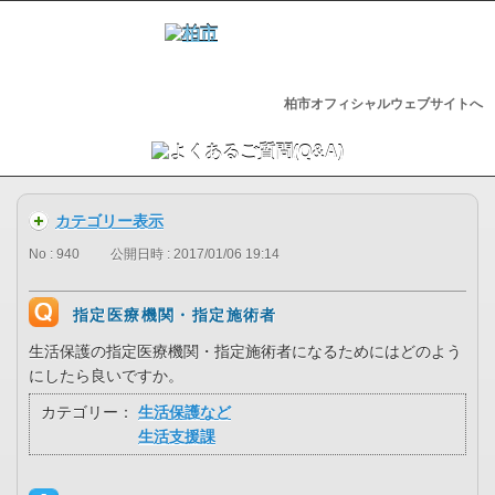
柏市オフィシャルウェブサイトへ
カテゴリー表示
No : 940
公開日時 : 2017/01/06 19:14
指定医療機関・指定施術者
生活保護の指定医療機関・指定施術者になるためにはどのよう
にしたら良いですか。
カテゴリー：
生活保護など
生活支援課