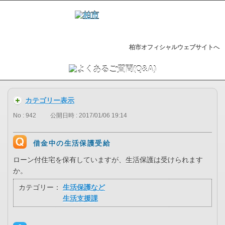
柏市オフィシャルウェブサイトへ
カテゴリー表示
No : 942
公開日時 : 2017/01/06 19:14
借金中の生活保護受給
ローン付住宅を保有していますが、生活保護は受けられます
か。
カテゴリー：
生活保護など
生活支援課