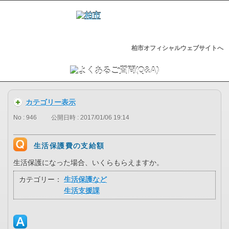
柏市オフィシャルウェブサイトへ
カテゴリー表示
No : 946
公開日時 : 2017/01/06 19:14
生活保護費の支給額
生活保護になった場合、いくらもらえますか。
カテゴリー：
生活保護など
生活支援課