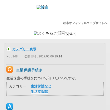
柏市オフィシャルウェブサイトへ
カテゴリー表示
No : 948
公開日時 : 2017/01/06 19:14
生活保護手続き
生活保護の手続きについて知りたいのですが。
カテゴリー：
生活保護など
生活支援課