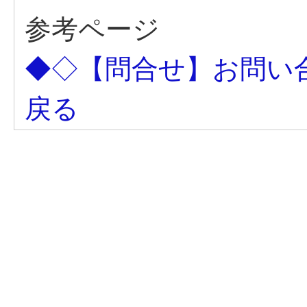
参考ページ
◆◇【問合せ】お問い
戻る