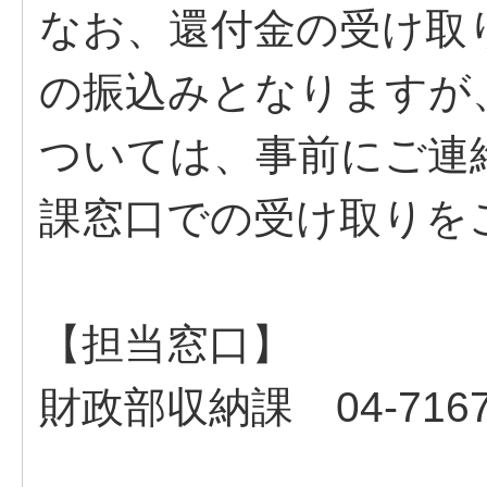
なお、還付金の受け取
の振込みとなりますが
ついては、事前にご連
課窓口での受け取りを
【担当窓口】
財政部収納課 04-7167