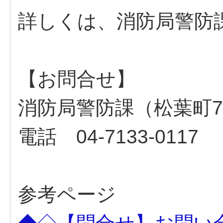
詳しくは、消防局警防
【お問合せ】
消防局警防課（松葉町7-
電話 04-7133-0117
参考ページ