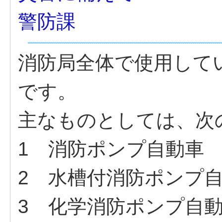
警防課
消防局全体で使用して
です。
主なものとしては、次
1 消防ポンプ自動車
2 水槽付消防ポンプ
3 化学消防ポンプ自