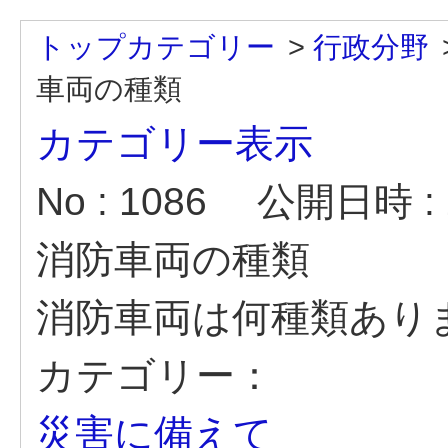
トップカテゴリー
>
行政分野
車両の種類
カテゴリー表示
No : 1086
公開日時 : 2
消防車両の種類
消防車両は何種類あり
カテゴリー：
災害に備えて