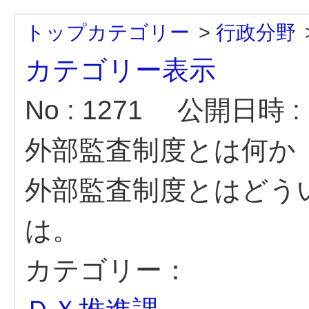
トップカテゴリー
>
行政分野
カテゴリー表示
No : 1271
公開日時 : 2
外部監査制度とは何か
外部監査制度とはどう
は。
カテゴリー：