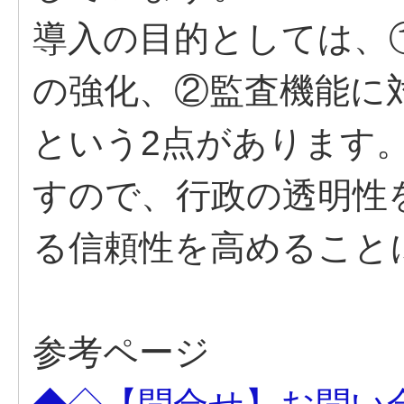
導入の目的としては、
の強化、②監査機能に
という2点があります
すので、行政の透明性
る信頼性を高めること
参考ページ