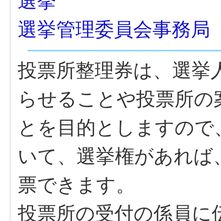
選挙
選挙管理委員会事務局
投票所整理券は、選挙
らせることや投票所の
とを目的としますので
いて、選挙権があれば
票できます。
投票所の受付の係員に