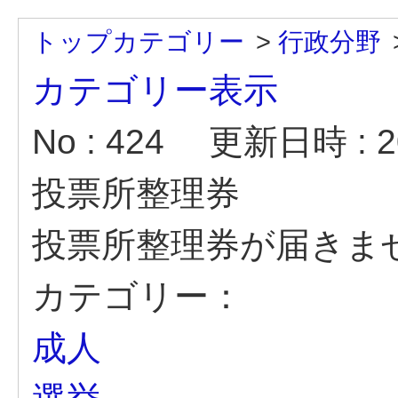
トップカテゴリー
>
行政分野
カテゴリー表示
No : 424
更新日時 : 20
投票所整理券
投票所整理券が届きま
カテゴリー：
成人