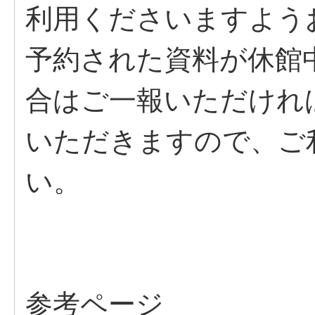
利用くださいますよう
予約された資料が休館
合はご一報いただけれ
いただきますので、ご
い。
参考ページ