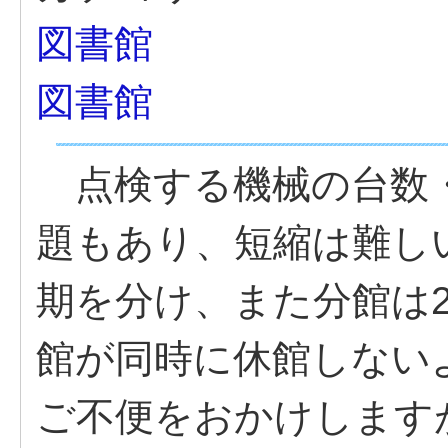
図書館
図書館
点検する機械の台数・
題もあり、短縮は難し
期を分け、また分館は
館が同時に休館しない
ご不便をおかけします