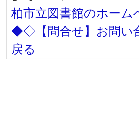
柏市立図書館のホーム
◆◇【問合せ】お問い
戻る