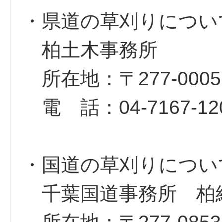
・県道の草刈りについ
柏土木事務所
所在地：〒277-000
電 話：04-7167-12
・国道の草刈りについ
千葉国道事務所 柏