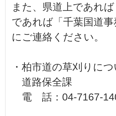
また、県道上であれば
であれば「千葉国道事
にご連絡ください。
・柏市道の草刈りにつ
道路保全課
電 話：04-7167-14