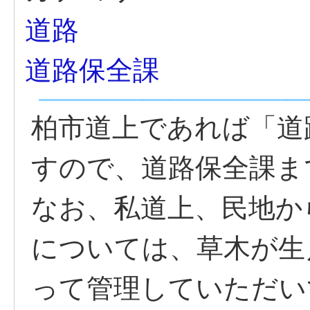
道路
道路保全課
柏市道上であれば「道
すので、道路保全課ま
なお、私道上、民地か
については、草木が生
って管理していただい