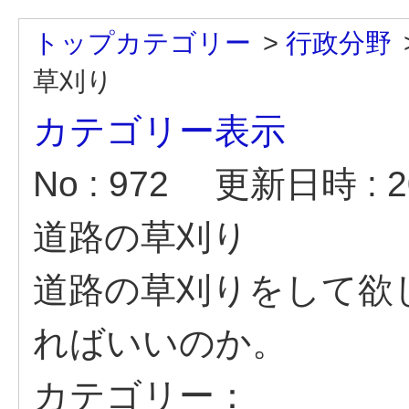
トップカテゴリー
>
行政分野
草刈り
カテゴリー表示
No : 972
更新日時 : 20
道路の草刈り
道路の草刈りをして欲
ればいいのか。
カテゴリー：