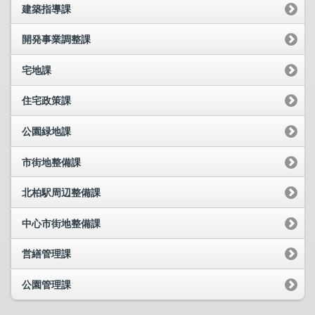
建築指導課
開発事業調整課
宅地課
住宅政策課
公園緑地課
市街地整備課
北柏駅周辺整備課
中心市街地整備課
営繕管理課
公園管理課