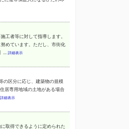
事施工者等に対して指導します。
に努めています。ただし、市街化
..
詳細表示
等の区分に応じ、建築物の規模
層住居専用地域の土地がある場合
詳細表示
的に取得できるように定められた