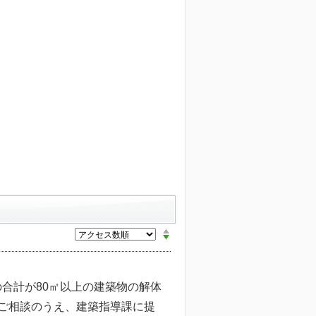
合計が80㎡以上の建築物の解体
ご相談のうえ、建築指導課に提