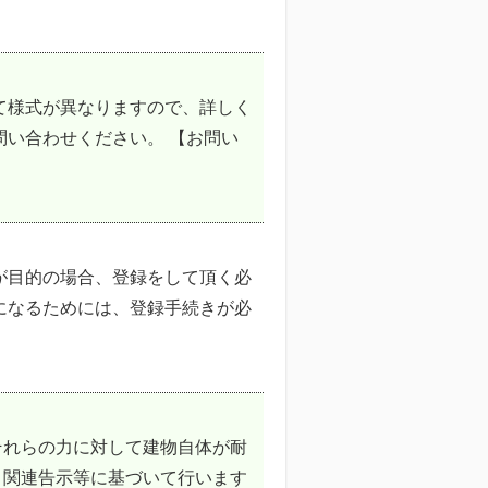
て様式が異なりますので、詳しく
問い合わせください。 【お問い
が目的の場合、登録をして頂く必
になるためには、登録手続きが必
それらの力に対して建物自体が耐
・関連告示等に基づいて行います