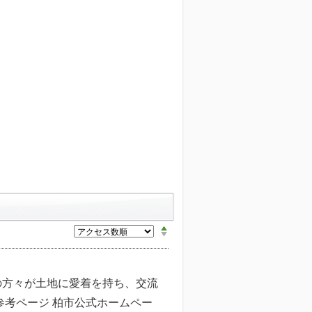
の方々が土地に愛着を持ち、交流
参考ページ 柏市公式ホームペー