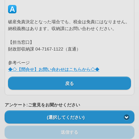
破産免責決定となった場合でも、税金は免責にはなりません。
納税義務はあります。収納課にお問い合わせください。
【担当窓口】
財政部収納課 04-7167-1122（直通）
参考ページ
◆◇【問合せ】お問い合わせはこちらから◇◆
戻る
アンケート:ご意見をお聞かせください
(選択してください)
送信する