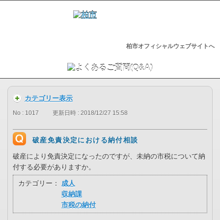
柏市オフィシャルウェブサイトへ
カテゴリー表示
No : 1017
更新日時 : 2018/12/27 15:58
破産免責決定における納付相談
破産により免責決定になったのですが、未納の市税について納
付する必要がありますか。
カテゴリー：
成人
収納課
市税の納付