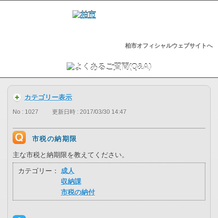
柏市オフィシャルウェブサイトへ
カテゴリー表示
No : 1027
更新日時 : 2017/03/30 14:47
市税の納期限
主な市税と納期限を教えてください。
カテゴリー：
成人
収納課
市税の納付