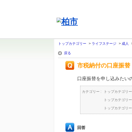
トップカテゴリー
>
ライフステージ
>
成人
戻る
市税納付の口座振替
口座振替を申し込みたい
カテゴリー :
トップカテゴリー
トップカテゴリー
トップカテゴリー
回答