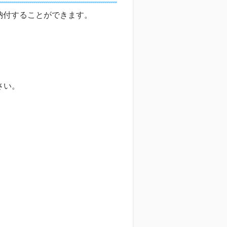
納付することができます。
さい。