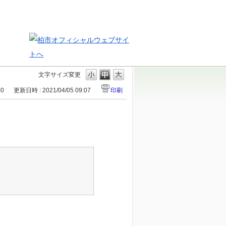
文字サイズ変更
00
更新日時 : 2021/04/05 09:07
印刷