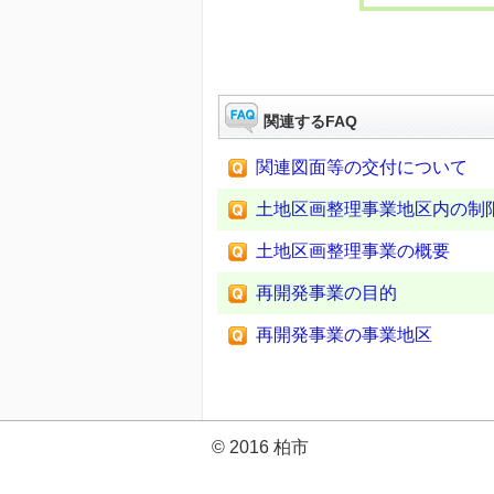
関連するFAQ
関連図面等の交付について
土地区画整理事業地区内の制
土地区画整理事業の概要
再開発事業の目的
再開発事業の事業地区
© 2016 柏市