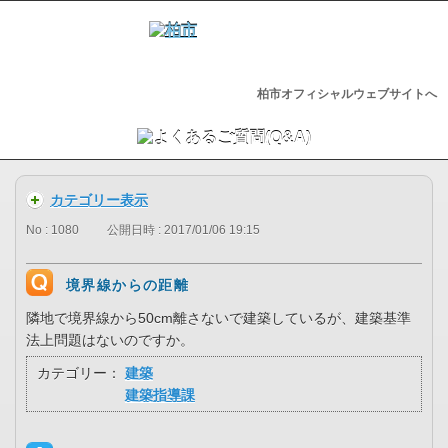
柏市オフィシャルウェブサイトへ
カテゴリー表示
No : 1080
公開日時 : 2017/01/06 19:15
境界線からの距離
隣地で境界線から50cm離さないで建築しているが、建築基準
法上問題はないのですか。
カテゴリー：
建築
建築指導課