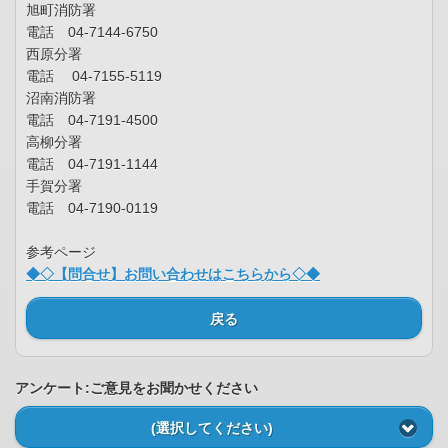
旭町消防署
電話 04-7144-6750
西原分署
電話 04-7155-5119
沼南消防署
電話 04-7191-4500
高柳分署
電話 04-7191-1144
手賀分署
電話 04-7190-0119
参考ページ
◆◇【問合せ】お問い合わせはこちらから◇◆
戻る
アンケート:ご意見をお聞かせください
(選択してください)