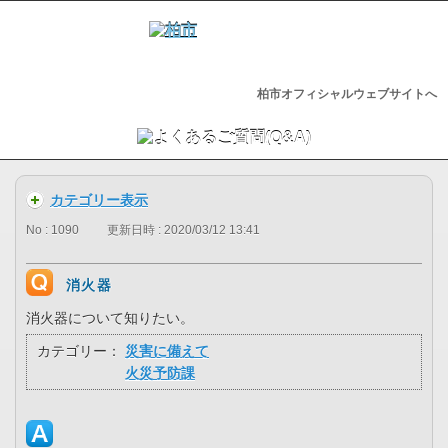
柏市オフィシャルウェブサイトへ
カテゴリー表示
No : 1090
更新日時 : 2020/03/12 13:41
消火器
消火器について知りたい。
カテゴリー：
災害に備えて
火災予防課