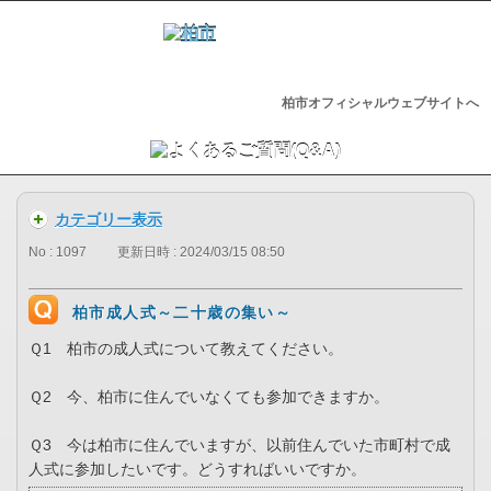
柏市オフィシャルウェブサイトへ
カテゴリー表示
No : 1097
更新日時 : 2024/03/15 08:50
柏市成人式～二十歳の集い～
Ｑ1 柏市の成人式について教えてください。
Ｑ2 今、柏市に住んでいなくても参加できますか。
Ｑ3 今は柏市に住んでいますが、以前住んでいた市町村で成
人式に参加したいです。どうすればいいですか。