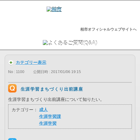
柏市オフィシャルウェブサイトへ
カテゴリー表示
No : 1100
公開日時 : 2017/01/06 19:15
生涯学習まちづくり出前講座
生涯学習まちづくり出前講座について知りたい。
カテゴリー：
成人
生涯学習課
生涯学習