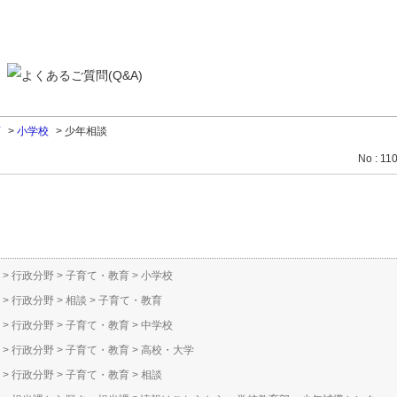
育
>
小学校
>
少年相談
No : 11
>
行政分野
>
子育て・教育
>
小学校
>
行政分野
>
相談
>
子育て・教育
>
行政分野
>
子育て・教育
>
中学校
>
行政分野
>
子育て・教育
>
高校・大学
>
行政分野
>
子育て・教育
>
相談