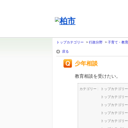
トップカテゴリー
>
行政分野
>
子育て・教
戻る
少年相談
教育相談を受けたい。
カテゴリー :
トップカテゴリー
トップカテゴリー
トップカテゴリー
トップカテゴリー
トップカテゴリー