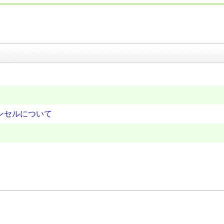
ンセルについて