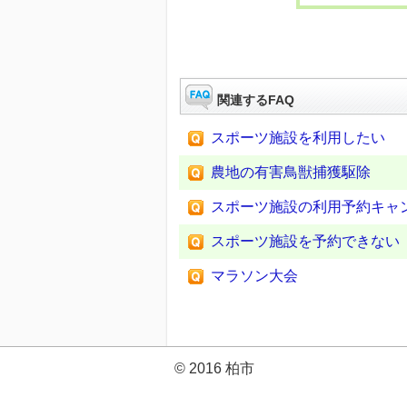
関連するFAQ
スポーツ施設を利用したい
農地の有害鳥獣捕獲駆除
スポーツ施設の利用予約キャ
スポーツ施設を予約できない
マラソン大会
© 2016 柏市