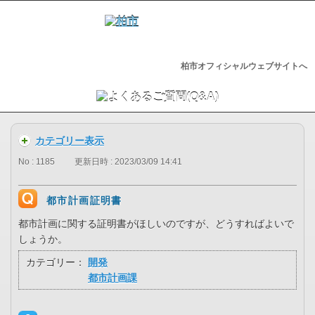
柏市オフィシャルウェブサイトへ
カテゴリー表示
No : 1185
更新日時 : 2023/03/09 14:41
都市計画証明書
都市計画に関する証明書がほしいのですが、どうすればよいで
しょうか。
カテゴリー：
開発
都市計画課