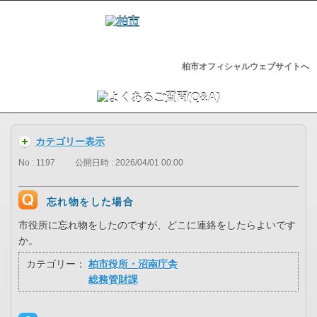
柏市オフィシャルウェブサイトへ
カテゴリー表示
No : 1197
公開日時 : 2026/04/01 00:00
忘れ物をした場合
市役所に忘れ物をしたのですが、どこに連絡をしたらよいです
か。
カテゴリー：
柏市役所・沼南庁舎
総務管財課