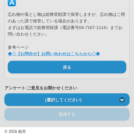
忘れ物や落とし物は総務管財課で保管しますが、忘れ物はご用
のあった課で保管している場合があります。
まずはお電話で総務管財課（電話番号04-7167-1114）までお
問い合わせください。
参考ページ
◆◇【お問合せ】お問い合わせはこちらから◇◆
戻る
アンケート:ご意見をお聞かせください
(選択してください)
送信する
© 2016 柏市