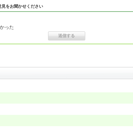
意見をお聞かせください
かった