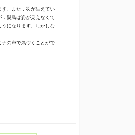
ます。また，羽が生えてい
が，親鳥は姿が見えなくて
ようになります。しかしな
ヒナの声で気づくことがで