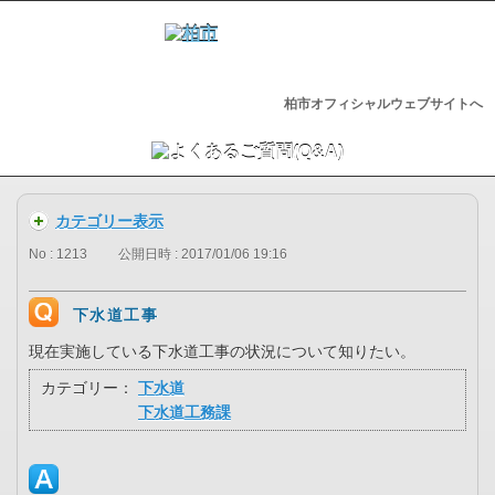
柏市オフィシャルウェブサイトへ
カテゴリー表示
No : 1213
公開日時 : 2017/01/06 19:16
下水道工事
現在実施している下水道工事の状況について知りたい。
カテゴリー：
下水道
下水道工務課