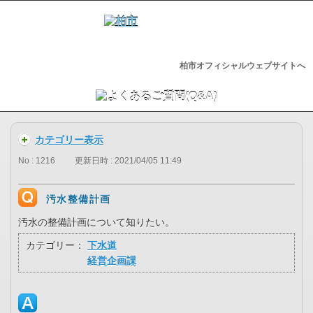
柏市オフィシャルウェブサイトへ
カテゴリー表示
No : 1216
更新日時 : 2021/04/05 11:49
汚水整備計画
汚水の整備計画について知りたい。
カテゴリー：
下水道
経営企画課