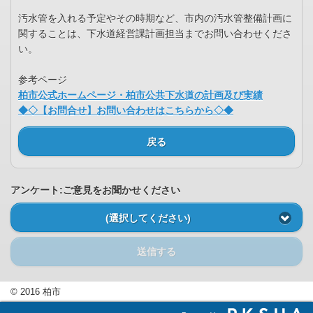
汚水管を入れる予定やその時期など、市内の汚水管整備計画に
関することは、下水道経営課計画担当までお問い合わせくださ
い。
参考ページ
柏市公式ホームページ・柏市公共下水道の計画及び実績
◆◇【お問合せ】お問い合わせはこちらから◇◆
戻る
アンケート:ご意見をお聞かせください
(選択してください)
送信する
© 2016 柏市