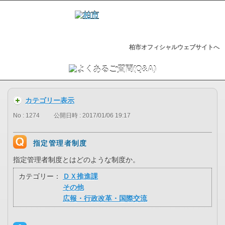
柏市オフィシャルウェブサイトへ
カテゴリー表示
No : 1274
公開日時 : 2017/01/06 19:17
指定管理者制度
指定管理者制度とはどのような制度か。
カテゴリー：
ＤＸ推進課
その他
広報・行政改革・国際交流