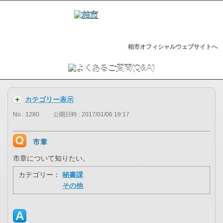
柏市オフィシャルウェブサイトへ
カテゴリー表示
No : 1280
公開日時 : 2017/01/06 19:17
市章
市章について知りたい。
カテゴリー：
秘書課
その他