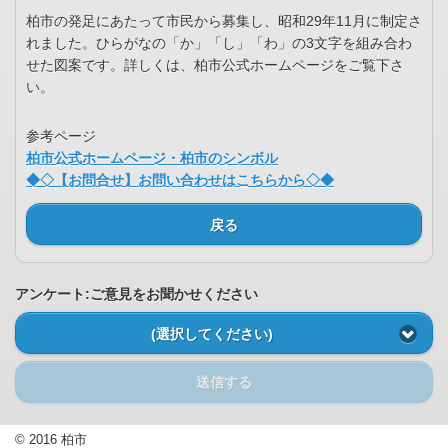
柏市の発足にあたって市民から募集し、昭和29年11月に制定さ
れました。ひらがなの「か」「し」「わ」の3文字を組み合わ
せた図案です。詳しくは、柏市公式ホームページをご覧下さ
い。
参考ページ
柏市公式ホームページ・柏市のシンボル
◆◇【お問合せ】お問い合わせはこちらから◇◆
戻る
アンケート:ご意見をお聞かせください
(選択してください)
送信する
© 2016 柏市