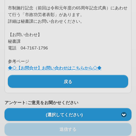
市制施行記念（前回は令和元年度の65周年記念式典）にあわせ
て行う「市政功労者表彰」があります。
詳細は秘書課にお問い合わせください。
【お問い合わせ】
秘書課
電話 04-7167-1796
参考ページ
◆◇【お問合せ】お問い合わせはこちらから◇◆
戻る
アンケート:ご意見をお聞かせください
(選択してください)
送信する