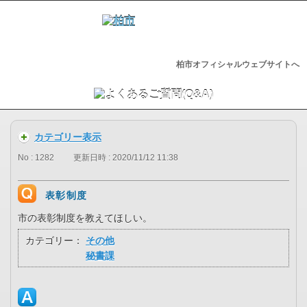
柏市オフィシャルウェブサイトへ
カテゴリー表示
No : 1282
更新日時 : 2020/11/12 11:38
表彰制度
市の表彰制度を教えてほしい。
カテゴリー：
その他
秘書課