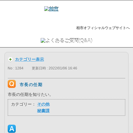
柏市オフィシャルウェブサイトへ
カテゴリー表示
No : 1284
更新日時 : 2022/01/06 16:46
市長の任期
市長の任期を知りたい。
カテゴリー：
その他
秘書課