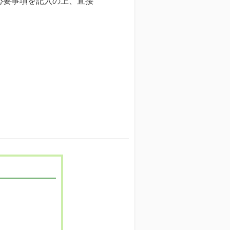
必要事項を記入の上、直接