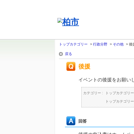
トップカテゴリー
>
行政分野
>
その他
>
後
戻る
後援
イベントの後援をお願い
カテゴリー :
トップカテゴリー
トップカテゴリー
回答