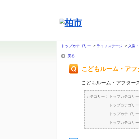
トップカテゴリー
>
ライフステージ
>
入園
戻る
こどもルーム・アフ
こどもルーム・アフター
カテゴリー :
トップカテゴリー
トップカテゴリー
トップカテゴリー
トップカテゴリー