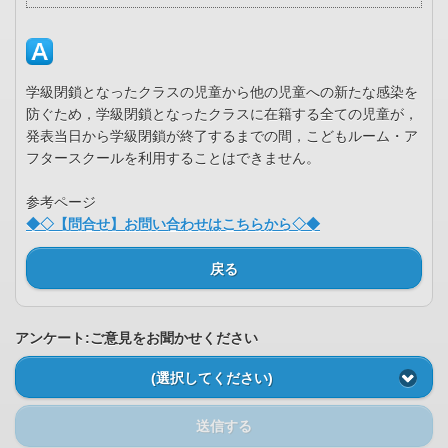
学級閉鎖となったクラスの児童から他の児童への新たな感染を
防ぐため，学級閉鎖となったクラスに在籍する全ての児童が，
発表当日から学級閉鎖が終了するまでの間，こどもルーム・ア
フタースクールを利用することはできません。
参考ページ
◆◇【問合せ】お問い合わせはこちらから◇◆
戻る
アンケート:ご意見をお聞かせください
(選択してください)
送信する