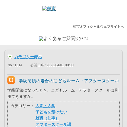
柏市オフィシャルウェブサイトへ
カテゴリー表示
No : 1314
公開日時 : 2026/04/01 00:00
学級閉鎖の場合のこどもルーム・アフタースクール
学級閉鎖になったとき、こどもルーム・アフタースクールは利
用できますか。
カテゴリー：
入園・入学
子どもを預けたい
就職（仕事）
アフタースクール課