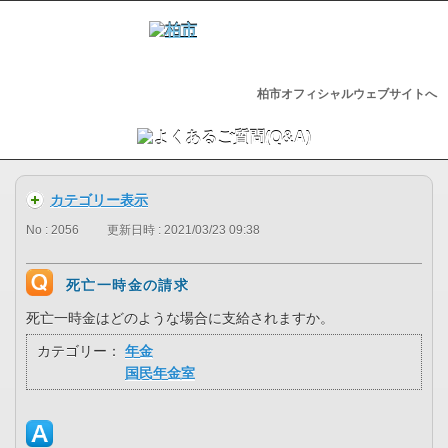
柏市オフィシャルウェブサイトへ
カテゴリー表示
No : 2056
更新日時 : 2021/03/23 09:38
死亡一時金の請求
死亡一時金はどのような場合に支給されますか。
カテゴリー：
年金
国民年金室