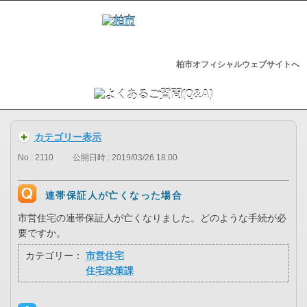
柏市オフィシャルウェブサイトへ
カテゴリー表示
No : 2110
公開日時 : 2019/03/26 18:00
連帯保証人が亡くなった場合
市営住宅の連帯保証人が亡くなりました。どのような手続が必
要ですか。
カテゴリー：
市営住宅
住宅政策課