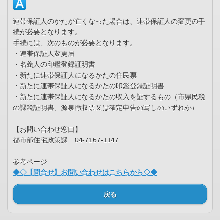
連帯保証人のかたが亡くなった場合は、連帯保証人の変更の手
続が必要となります。
手続には、次のものが必要となります。
・連帯保証人変更届
・名義人の印鑑登録証明書
・新たに連帯保証人になるかたの住民票
・新たに連帯保証人になるかたの印鑑登録証明書
・新たに連帯保証人になるかたの収入を証するもの（市県民税
の課税証明書、源泉徴収票又は確定申告の写しのいずれか）
【お問い合わせ窓口】
都市部住宅政策課 04-7167-1147
参考ページ
◆◇【問合せ】お問い合わせはこちらから◇◆
戻る