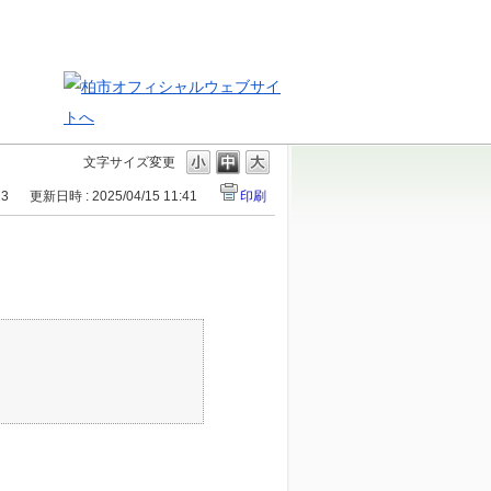
文字サイズ変更
13
更新日時 : 2025/04/15 11:41
印刷