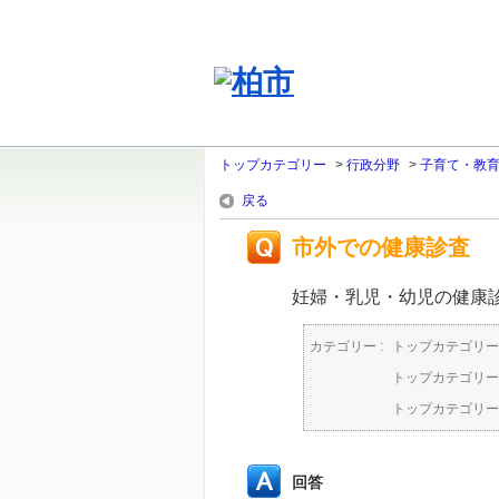
トップカテゴリー
>
行政分野
>
子育て・教
戻る
市外での健康診査
妊婦・乳児・幼児の健康
カテゴリー :
トップカテゴリー
トップカテゴリー
トップカテゴリー
回答