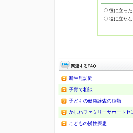
役に立った
役に立たな
関連するFAQ
新生児訪問
子育て相談
子どもの健康診査の種類
かしわファミリーサポートセ
こどもの慢性疾患