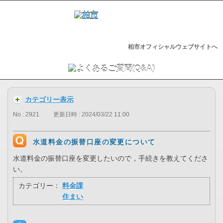
柏市オフィシャルウェブサイトへ
カテゴリー表示
No : 2921
更新日時 : 2024/03/22 11:00
水道料金の振替口座の変更について
水道料金の振替口座を変更したいので，手続きを教えてくださ
い。
カテゴリー：
料金課
住まい