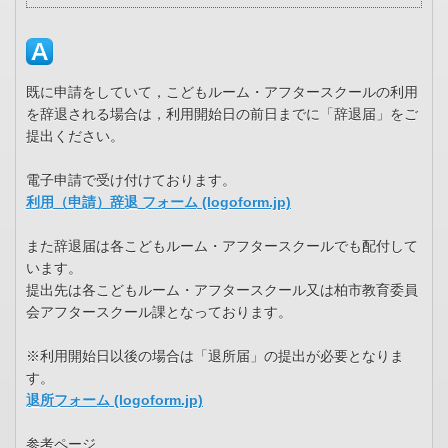
既に申請をしていて，こどもルーム・アフタースクールの利用
を辞退される場合は，利用開始日の前日までに「辞退届」をご
提出ください。
電子申請で受け付けております。
利用（申請）辞退 フォーム (logoform.jp)
また辞退届は各こどもルーム・アフタースクールでも配付して
います。
提出先は各こどもルーム・アフタースクール又は柏市教育委員
会アフタースクール課となっております。
※利用開始日以後の場合は「退所届」の提出が必要となりま
す。
退所フォーム (logoform.jp)
参考ページ