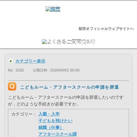
柏市オフィシャルウェブサイトへ
カテゴリー表示
No : 3282
公開日時 : 2026/04/01 00:00
こどもルーム・アフタースクールの申請を辞退
こどもルーム・アフタースクールの申請を辞退したいのです
が，どのような手続きが必要ですか。
カテゴリー：
入園・入学
子どもを預けたい
就職（仕事）
アフタースクール課