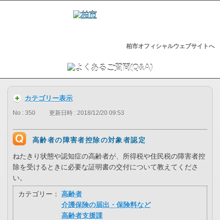
柏市オフィシャルウェブサイトへ
カテゴリー表示
No : 350
更新日時 : 2018/12/20 09:53
高齢者の障害者控除の対象者認定
ねたきり状態や認知症の高齢者が、所得税や住民税の障害者控
除を受けるときに必要な証明書の交付について教えてくださ
い。
カテゴリー：
高齢者
介護保険の届出・保険料など
高齢者支援課