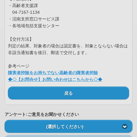
・高齢者支援課
04-7167-1134
・沼南支所窓口サービス課
・各地域包括支援センター
【交付方法】
判定の結果、対象者の場合は認定書を、対象とならない場合は
非該当通知書を後日、郵送で交付します。
参考ページ
障害者控除をお持ちでない高齢者の障害者控除
◆◇【お問合せ】お問い合わせはこちらから◇◆
戻る
アンケート:ご意見をお聞かせください
(選択してください)