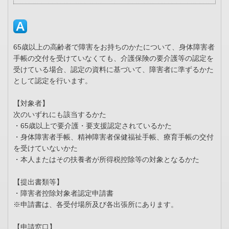
65歳以上の高齢者で障害をお持ちのかたについて、身体障害者
手帳の交付を受けていなくても、介護保険の要介護等の認定を
受けている場合、認定の資料に基づいて、障害者に準ずるかた
として認定を行います。
【対象者】
次のいずれにも該当するかた
・65歳以上で要介護・要支援認定されているかた
・身体障害者手帳、精神障害者保健福祉手帳、療育手帳の交付
を受けていないかた
・本人またはその扶養者が所得税控除等の対象となるかた
【提出書類等】
・障害者控除対象者認定申請書
※申請書は、各受付場所及び各出張所にあります。
【申請窓口】