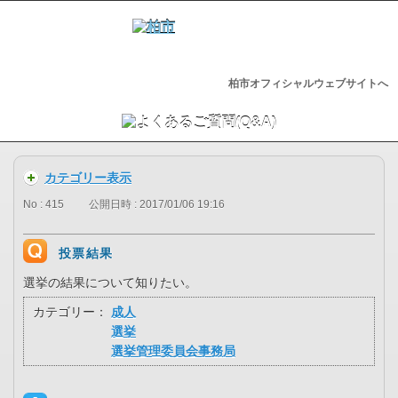
柏市オフィシャルウェブサイトへ
カテゴリー表示
No : 415
公開日時 : 2017/01/06 19:16
投票結果
選挙の結果について知りたい。
カテゴリー：
成人
選挙
選挙管理委員会事務局