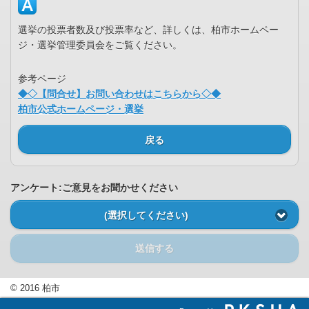
選挙の投票者数及び投票率など、詳しくは、柏市ホームペー
ジ・選挙管理委員会をご覧ください。
参考ページ
◆◇【問合せ】お問い合わせはこちらから◇◆
柏市公式ホームページ・選挙
戻る
アンケート:ご意見をお聞かせください
(選択してください)
送信する
© 2016 柏市