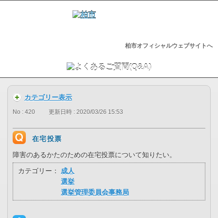
柏市オフィシャルウェブサイトへ
カテゴリー表示
No : 420
更新日時 : 2020/03/26 15:53
在宅投票
障害のあるかたのための在宅投票について知りたい。
カテゴリー：
成人
選挙
選挙管理委員会事務局