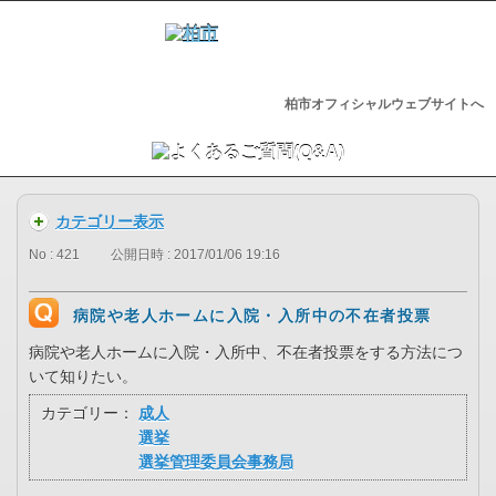
柏市オフィシャルウェブサイトへ
カテゴリー表示
No : 421
公開日時 : 2017/01/06 19:16
病院や老人ホームに入院・入所中の不在者投票
病院や老人ホームに入院・入所中、不在者投票をする方法につ
いて知りたい。
カテゴリー：
成人
選挙
選挙管理委員会事務局