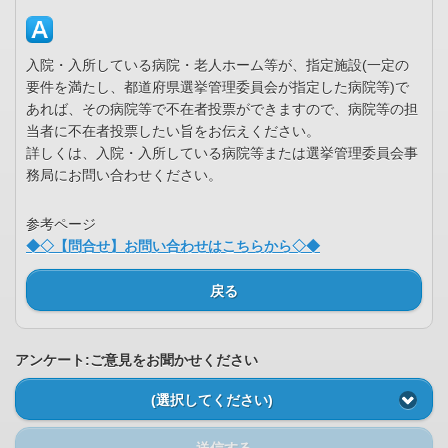
入院・入所している病院・老人ホーム等が、指定施設(一定の
要件を満たし、都道府県選挙管理委員会が指定した病院等)で
あれば、その病院等で不在者投票ができますので、病院等の担
当者に不在者投票したい旨をお伝えください。
詳しくは、入院・入所している病院等または選挙管理委員会事
務局にお問い合わせください。
参考ページ
◆◇【問合せ】お問い合わせはこちらから◇◆
戻る
アンケート:ご意見をお聞かせください
(選択してください)