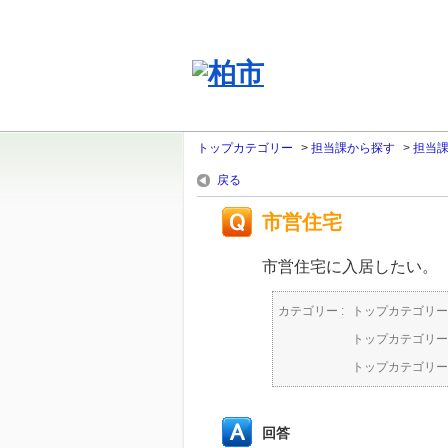
トップカテゴリー
>
担当課から探す
>
担当
戻る
市営住宅
市営住宅に入居したい。
カテゴリー :
トップカテゴリー
トップカテゴリー
トップカテゴリー
回答