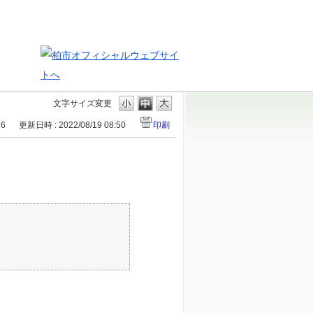
文字サイズ変更
16
更新日時 : 2022/08/19 08:50
印刷