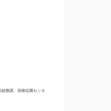
所総務課、高柳近隣センタ