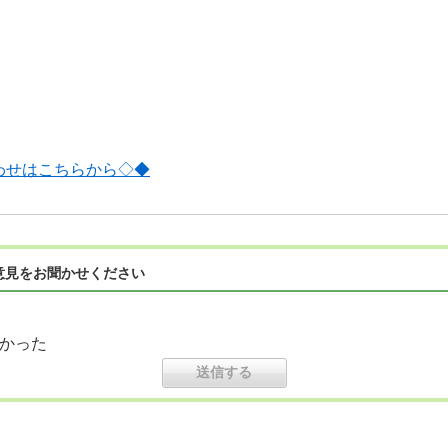
わせはこちらから◇◆
意見をお聞かせください
かった