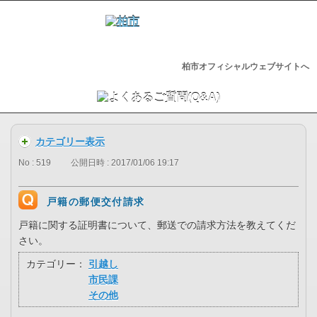
柏市オフィシャルウェブサイトへ
カテゴリー表示
No : 519
公開日時 : 2017/01/06 19:17
戸籍の郵便交付請求
戸籍に関する証明書について、郵送での請求方法を教えてくだ
さい。
カテゴリー：
引越し
市民課
その他